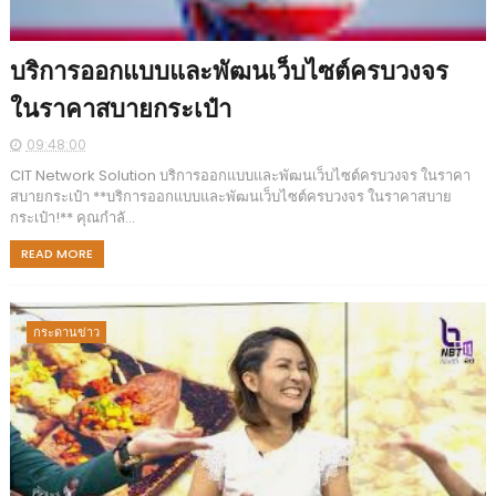
บริการออกแบบและพัฒนเว็บไซต์ครบวงจร
ในราคาสบายกระเป๋า
09:48:00
CIT Network Solution บริการออกแบบและพัฒนเว็บไซต์ครบวงจร ในราคา
สบายกระเป๋า **บริการออกแบบและพัฒนเว็บไซต์ครบวงจร ในราคาสบาย
กระเป๋า!** คุณกำลั...
READ MORE
กระดานข่าว