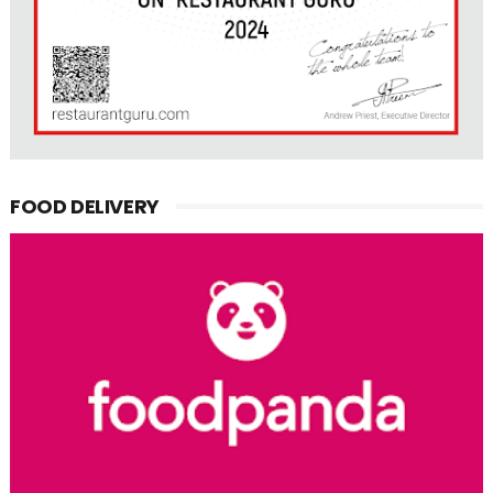
FOOD DELIVERY