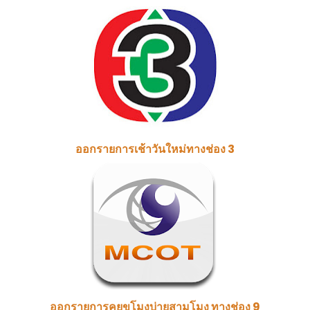
ออกรายการเช้าวันใหม่ทางช่อง 3
ออกรายการคุยขโมงบ่ายสามโมง ทางช่อง 9