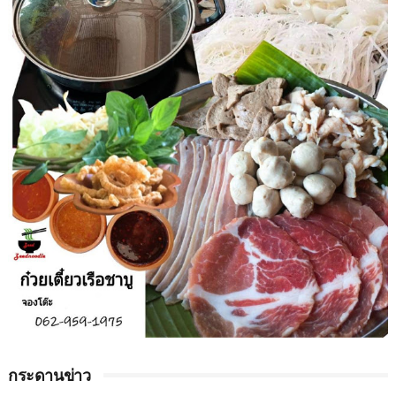
กระดานข่าว