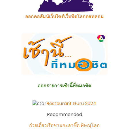
ออกคอลัมน์เว็บไซต์เว็บพิดโลกดอทคอม
ออกรายการเช้านี้ที่หมอชิต
Restaurant Guru 2024
Recommended
ก๋วยเตี๋ยวเรือชามกะลาซี๊ด พิษณุโลก