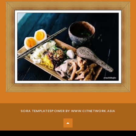
SORA TEMPLATES
POWER BY WWW.CITNETWORK.ASIA