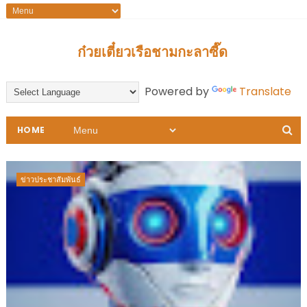
ก๋วยเตี๋ยวเรือชามกะลาซี๊ด
Powered by
Translate
HOME
ข่าวประชาสัมพันธ์